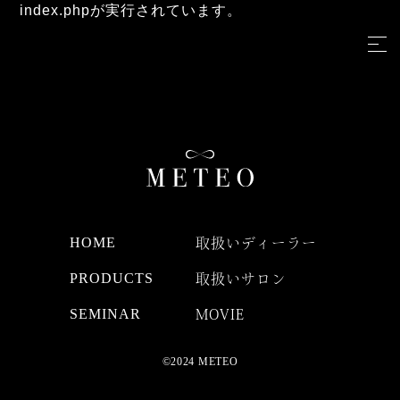
index.phpが実行されています。
HOME
取扱いディーラー
PRODUCTS
取扱いサロン
SEMINAR
MOVIE
©2024 METEO