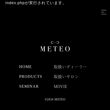
index.phpが実行されています。
HOME
取扱いディーラー
PRODUCTS
取扱いサロン
SEMINAR
MOVIE
©2024 METEO