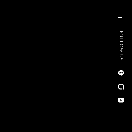
FOLLOW US