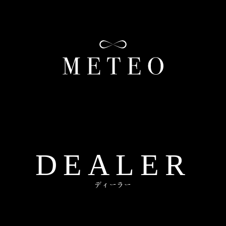
DEALER
ディーラー