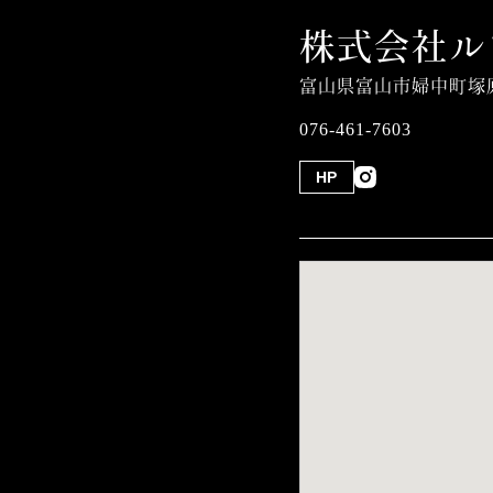
株式会社ル
富山県富山市婦中町塚原
076-461-7603
HP