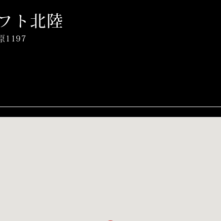
フト北陸
1197