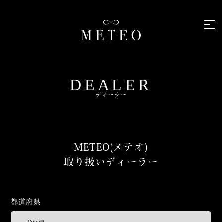
DEALER
ディーラー
METEO(メテオ)
取り扱いディーラー
都道府県