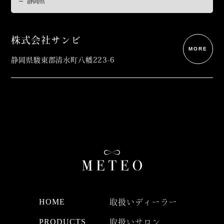
株式会社サンビ
MORE
静岡県駿東郡清水町八幡223-6
HOME
取扱いディーラー
PRODUCTS
取扱いサロン