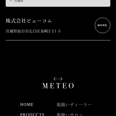
株式会社ビューコム
MORE
宮城県仙台市太白区泉崎2-21-5
HOME
取扱いディーラー
PRODUCTS
取扱いサロン