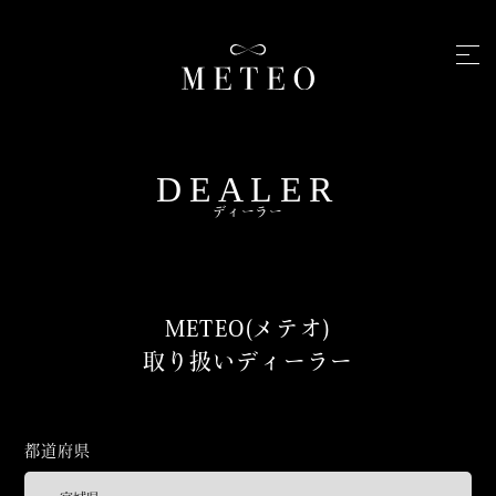
DEALER
ディーラー
METEO(メテオ)
取り扱いディーラー
都道府県