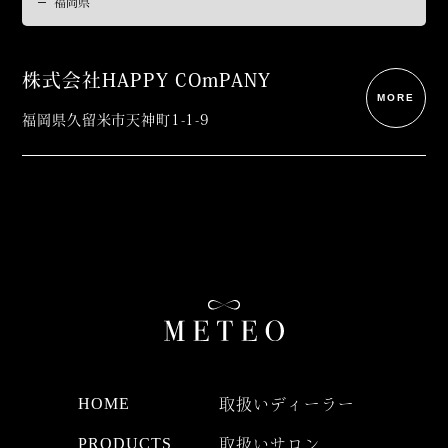
株式会社HAPPY COmPANY
MORE
福岡県久留米市天神町1-1-9
HOME
取扱いディーラー
PRODUCTS
取扱いサロン