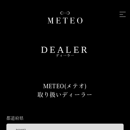
DEALER
ディーラー
METEO(メテオ)
取り扱いディーラー
都道府県