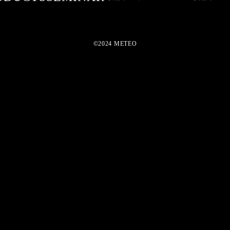
©2024 METEO