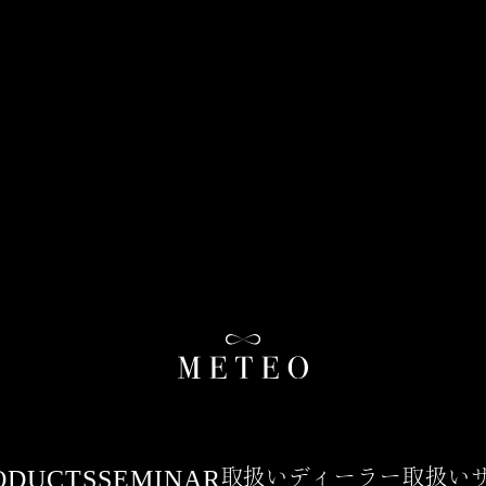
ODUCTS
SEMINAR
取扱いディーラー
取扱い