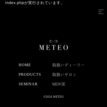
index.phpが実行されています。
HOME
取扱いディーラー
PRODUCTS
取扱いサロン
SEMINAR
MOVIE
©2024 METEO