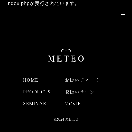
index.phpが実行されています。
HOME
取扱いディーラー
PRODUCTS
取扱いサロン
SEMINAR
MOVIE
©2024 METEO