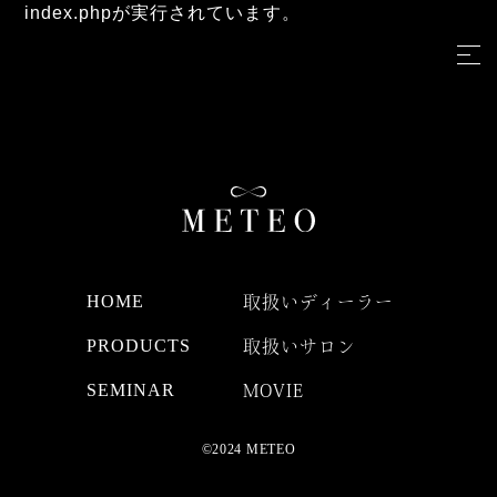
index.phpが実行されています。
HOME
取扱いディーラー
PRODUCTS
取扱いサロン
SEMINAR
MOVIE
©2024 METEO