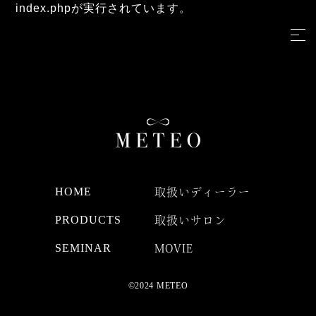
index.phpが実行されています。
HOME
取扱いディーラー
PRODUCTS
取扱いサロン
SEMINAR
MOVIE
©2024 METEO