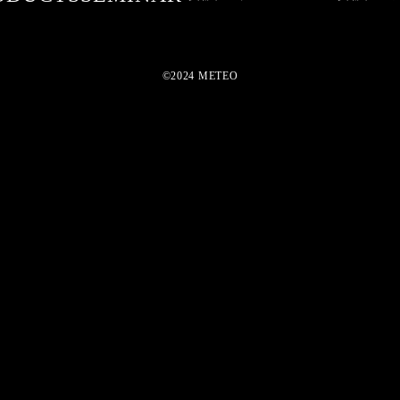
©2024 METEO