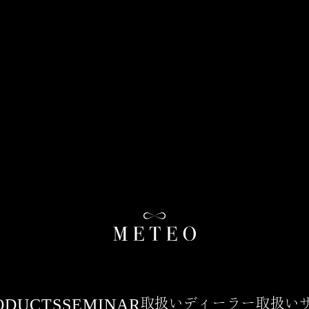
ODUCTS
SEMINAR
取扱いディーラー
取扱い