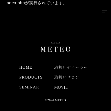
index.phpが実行されています。
HOME
取扱いディーラー
PRODUCTS
取扱いサロン
SEMINAR
MOVIE
©2024 METEO