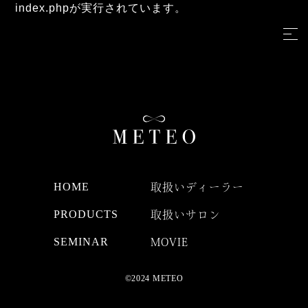
index.phpが実行されています。
HOME
取扱いディーラー
PRODUCTS
取扱いサロン
SEMINAR
MOVIE
©2024 METEO