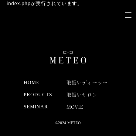
index.phpが実行されています。
HOME
取扱いディーラー
PRODUCTS
取扱いサロン
SEMINAR
MOVIE
©2024 METEO