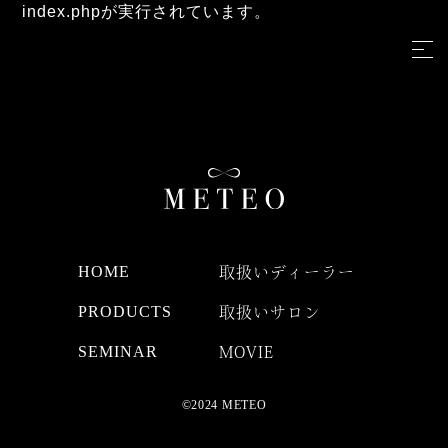
index.phpが実行されています。
HOME
取扱いディーラー
PRODUCTS
取扱いサロン
SEMINAR
MOVIE
©2024 METEO