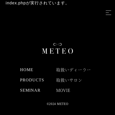
index.phpが実行されています。
HOME
取扱いディーラー
PRODUCTS
取扱いサロン
SEMINAR
MOVIE
©2024 METEO