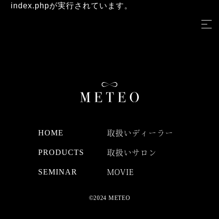
index.phpが実行されています。
HOME
取扱いディーラー
PRODUCTS
取扱いサロン
SEMINAR
MOVIE
©2024 METEO