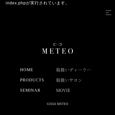
index.phpが実行されています。
HOME
取扱いディーラー
PRODUCTS
取扱いサロン
SEMINAR
MOVIE
©2024 METEO