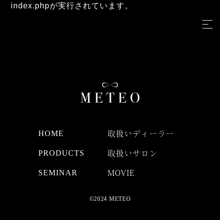
index.phpが実行されています。
HOME
取扱いディーラー
PRODUCTS
取扱いサロン
SEMINAR
MOVIE
©2024 METEO