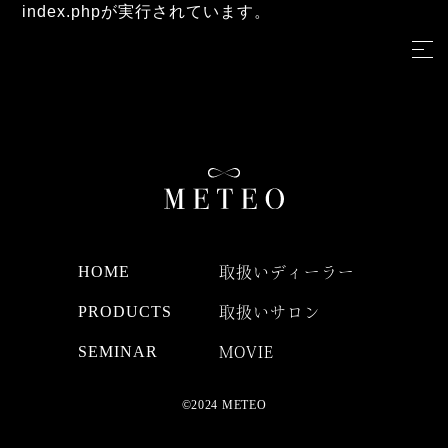
index.phpが実行されています。
HOME
取扱いディーラー
PRODUCTS
取扱いサロン
SEMINAR
MOVIE
©2024 METEO