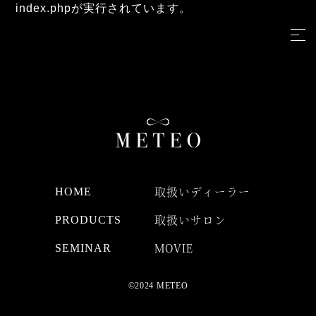
index.phpが実行されています。
HOME
取扱いディーラー
PRODUCTS
取扱いサロン
SEMINAR
MOVIE
©2024 METEO