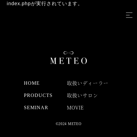
index.phpが実行されています。
HOME
取扱いディーラー
PRODUCTS
取扱いサロン
SEMINAR
MOVIE
©2024 METEO