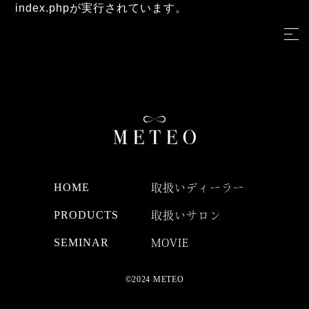
index.phpが実行されています。
HOME
取扱いディーラー
PRODUCTS
取扱いサロン
SEMINAR
MOVIE
©2024 METEO