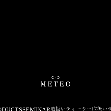
ODUCTS
SEMINAR
取扱いディーラー
取扱い