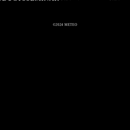
©2024 METEO