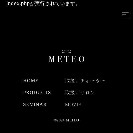
index.phpが実行されています。
HOME
取扱いディーラー
PRODUCTS
取扱いサロン
SEMINAR
MOVIE
©2024 METEO