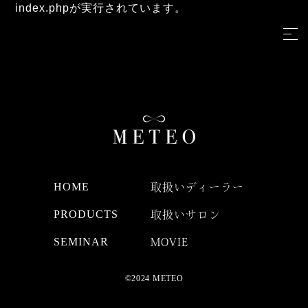
index.phpが実行されています。
HOME
取扱いディーラー
PRODUCTS
取扱いサロン
SEMINAR
MOVIE
©2024 METEO