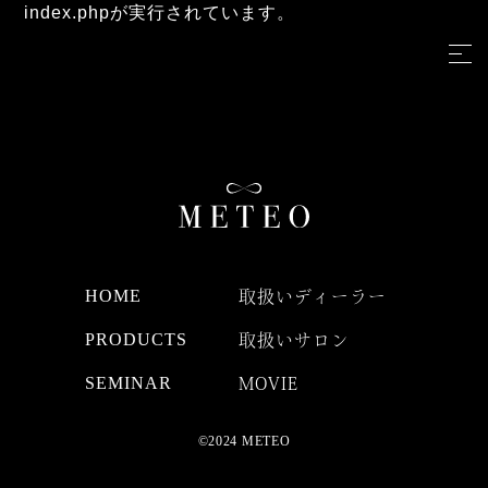
index.phpが実行されています。
HOME
取扱いディーラー
PRODUCTS
取扱いサロン
SEMINAR
MOVIE
©2024 METEO