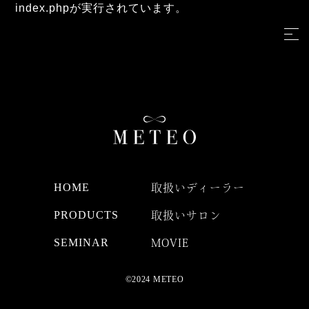
index.phpが実行されています。
HOME
取扱いディーラー
PRODUCTS
取扱いサロン
SEMINAR
MOVIE
©2024 METEO