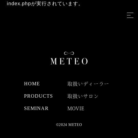
index.phpが実行されています。
HOME
取扱いディーラー
PRODUCTS
取扱いサロン
SEMINAR
MOVIE
©2024 METEO