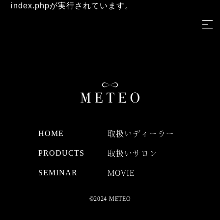
index.phpが実行されています。
HOME
取扱いディーラー
PRODUCTS
取扱いサロン
SEMINAR
MOVIE
©2024 METEO