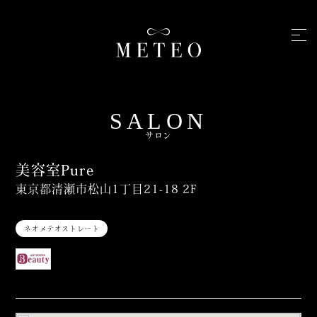
SALON
サロン
美容室Pure
東京都清瀬市松山1丁目21-18 2F
ネオメテオストレート