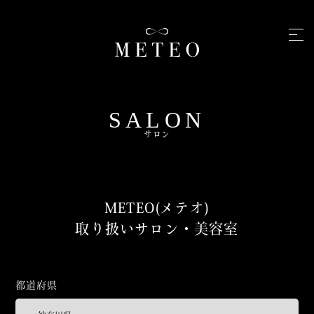
SALON
サロン
METEO(メテオ)
取り扱いサロン・美容室
都道府県