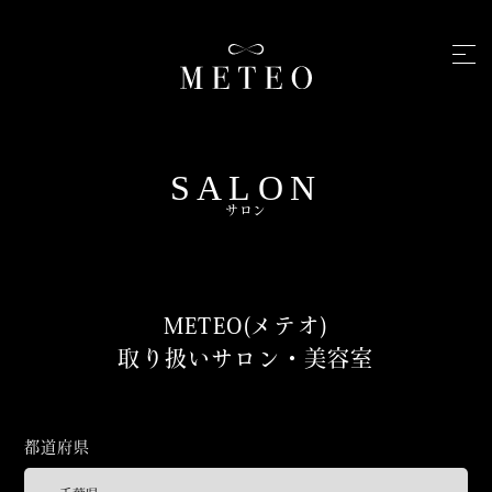
SALON
サロン
METEO(メテオ)
取り扱いサロン・美容室
都道府県