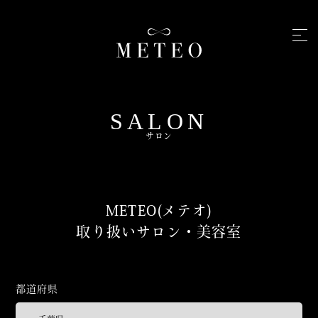
SALON
サロン
METEO(メテオ)
取り扱いサロン・美容室
都道府県