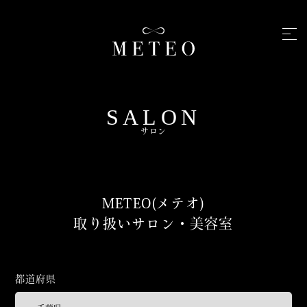
SALON
サロン
METEO(メテオ)
取り扱いサロン・美容室
都道府県