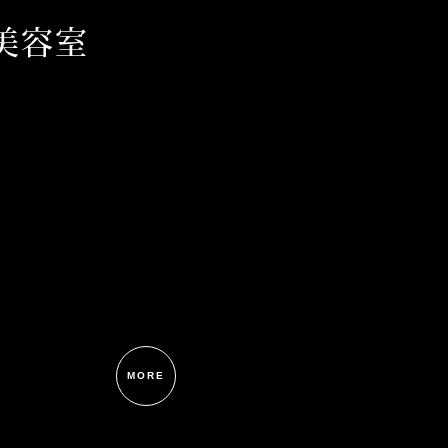
美容室
MORE