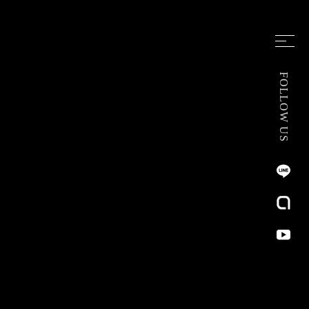
FOLLOW US