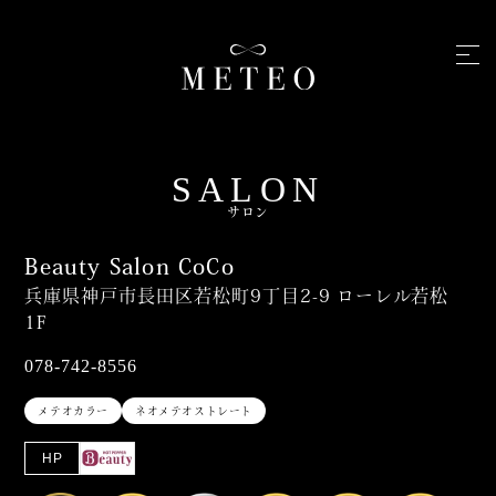
SALON
サロン
Beauty Salon CoCo
兵庫県神戸市長田区若松町9丁目2-9 ローレル若松
1F
078-742-8556
メテオカラー
ネオメテオストレート
HP