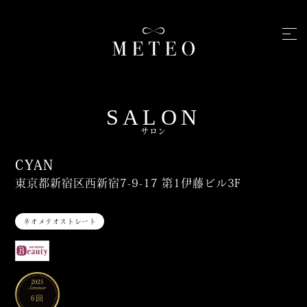
SALON
サロン
CYAN
東京都新宿区西新宿7-9-17 第1伊藤ビル3F
ネオメテオストレート
6回