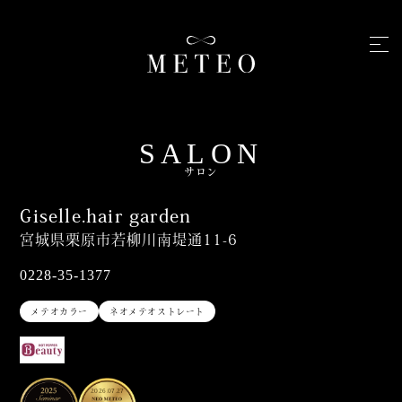
SALON
サロン
Giselle.hair garden
宮城県栗原市若柳川南堤通11-6
0228-35-1377
メテオカラー
ネオメテオストレート
2026.07.27