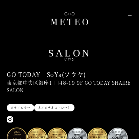
SALON
サロン
GO TODAY SoYa(ソウヤ)
東京都中央区銀座1丁目8-19 9F GO TODAY SHAIRE
SALON
メテオカラー
ネオメテオストレート
2026.01.13
2026.01.20
2026.03.09
2026.03.17
2026.05.25