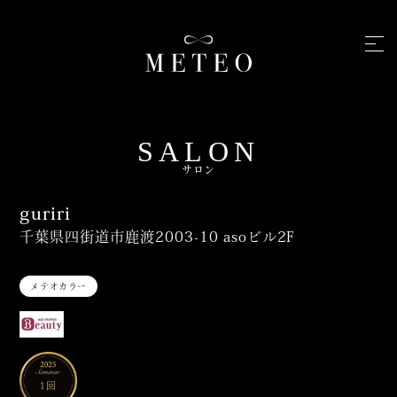
SALON
サロン
guriri
千葉県四街道市鹿渡2003-10 asoビル2F
メテオカラー
1回