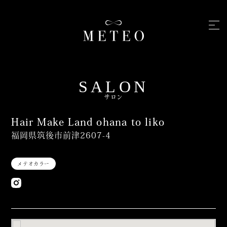
SALON
サロン
Hair Make Land ohana to liko
福岡県筑後市前津2607-4
メテオカラー