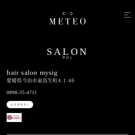
SALON
サロン
hair salon mysig
愛媛県今治市東鳥生町4-1-46
0898-35-4711
メテオカラー