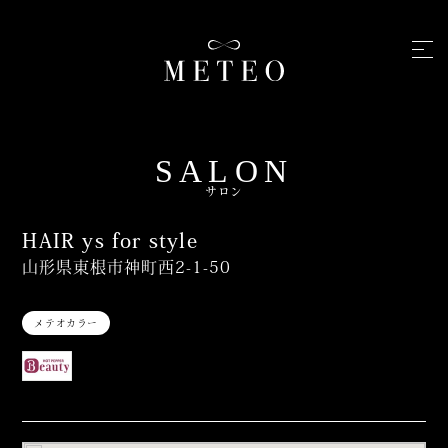
SALON
サロン
HAIR ys for style
山形県東根市神町西2-1-50
メテオカラー