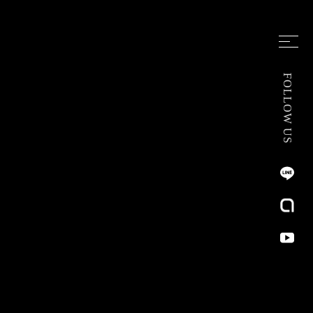
FOLLOW US