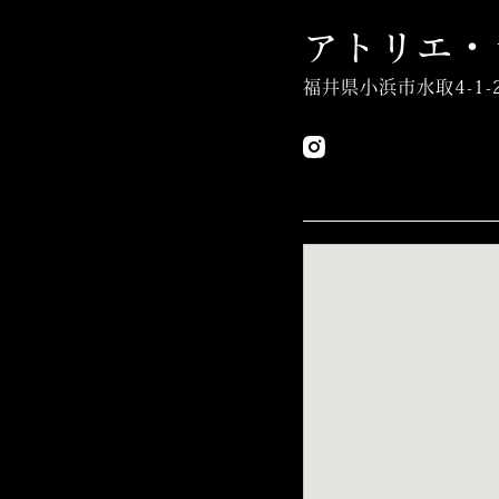
アトリエ・
福井県小浜市水取4-1-