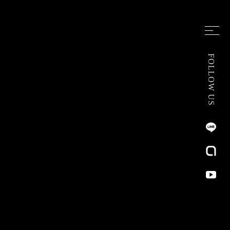
FOLLOW US