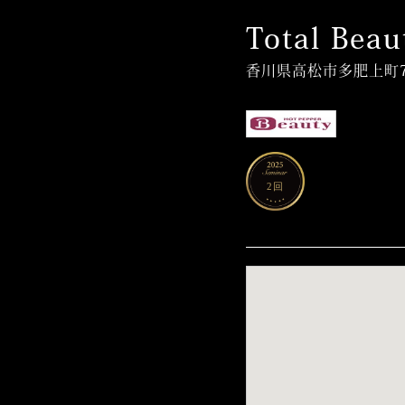
Total Beau
香川県高松市多肥上町79
2回