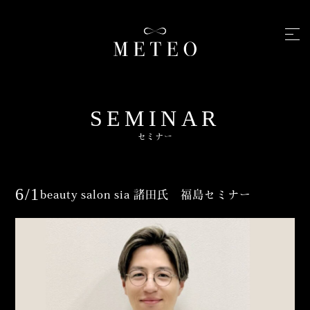
SEMINAR
セミナー
6/1
beauty salon sia 諸田氏 福島セミナー