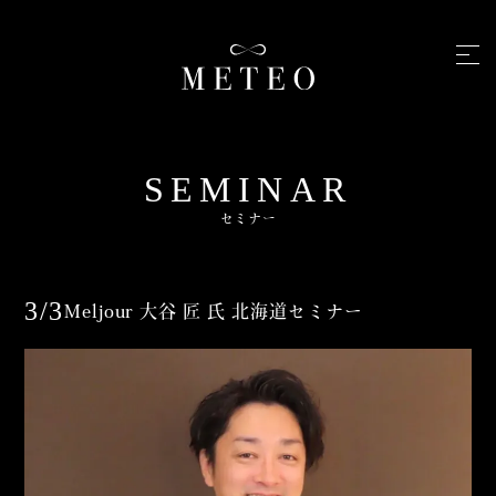
SEMINAR
セミナー
3/3
Meljour 大谷 匠 氏 北海道セミナー