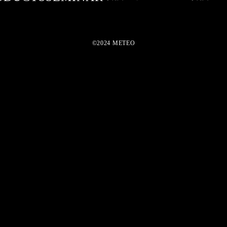
©2024 METEO