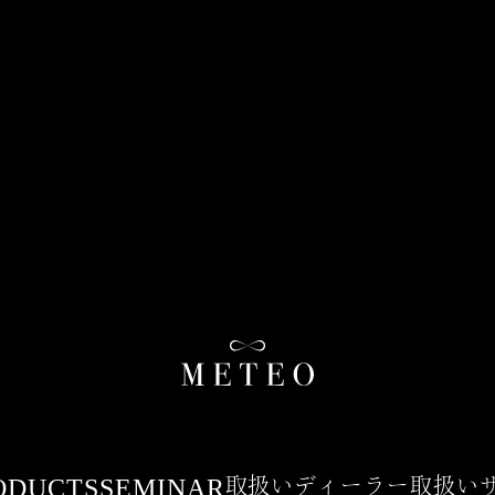
ODUCTS
SEMINAR
取扱いディーラー
取扱い